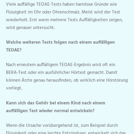
Viele auffällige TEOAE-Tests haben harmlose Gründe wie
Flüssigkeit im Ohr oder Ohrenschmalz. Meist wird der Test
wiederholt. Erst wenn mehrere Tests Auffälligkeiten zeigen,
wird genauer untersucht.
Welche weiteren Tests folgen nach einem auffälligen
TEOAE?
Nach erneutem auffälligem TEOAE-Ergebnis wird oft ein
BERA-Test oder ein ausführlicher Hörtest gemacht. Damit
können Ärzte genau herausfinden, ob wirklich eine Hörstörung
vorliegt.
Kann sich das Gehör bei einem Kind nach einem
auffälligen Test wieder normal entwickeln?
Wenn die Ursache vorübergehend ist, zum Beispiel durch
Flüssigkeit oder eine leichte Entzündung, entwickelt sich das