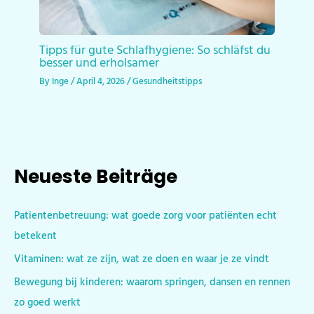
Tipps für gute Schlafhygiene: So schläfst du
besser und erholsamer
By
Inge
/
April 4, 2026
/
Gesundheitstipps
Neueste Beiträge
Patientenbetreuung: wat goede zorg voor patiënten echt
betekent
Vitaminen: wat ze zijn, wat ze doen en waar je ze vindt
Bewegung bij kinderen: waarom springen, dansen en rennen
zo goed werkt