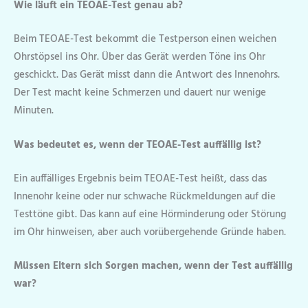
Wie läuft ein TEOAE-Test genau ab?
Beim TEOAE-Test bekommt die Testperson einen weichen
Ohrstöpsel ins Ohr. Über das Gerät werden Töne ins Ohr
geschickt. Das Gerät misst dann die Antwort des Innenohrs.
Der Test macht keine Schmerzen und dauert nur wenige
Minuten.
Was bedeutet es, wenn der TEOAE-Test auffällig ist?
Ein auffälliges Ergebnis beim TEOAE-Test heißt, dass das
Innenohr keine oder nur schwache Rückmeldungen auf die
Testtöne gibt. Das kann auf eine Hörminderung oder Störung
im Ohr hinweisen, aber auch vorübergehende Gründe haben.
Müssen Eltern sich Sorgen machen, wenn der Test auffällig
war?