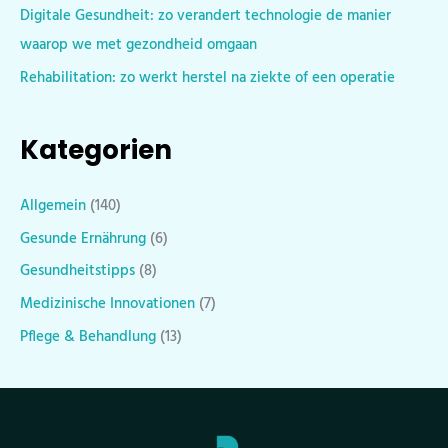
Digitale Gesundheit: zo verandert technologie de manier
waarop we met gezondheid omgaan
Rehabilitation: zo werkt herstel na ziekte of een operatie
Kategorien
Allgemein
(140)
Gesunde Ernährung
(6)
Gesundheitstipps
(8)
Medizinische Innovationen
(7)
Pflege & Behandlung
(13)