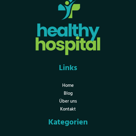
Links
Home
Blog
Über uns
Kontakt
Kategorien