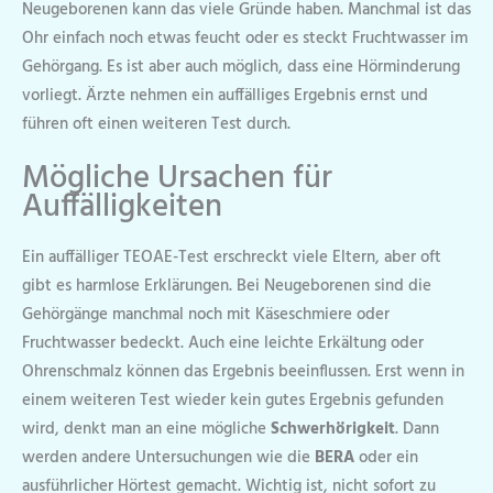
Neugeborenen kann das viele Gründe haben. Manchmal ist das
Ohr einfach noch etwas feucht oder es steckt Fruchtwasser im
Gehörgang. Es ist aber auch möglich, dass eine Hörminderung
vorliegt. Ärzte nehmen ein auffälliges Ergebnis ernst und
führen oft einen weiteren Test durch.
Mögliche Ursachen für
Auffälligkeiten
Ein auffälliger TEOAE-Test erschreckt viele Eltern, aber oft
gibt es harmlose Erklärungen. Bei Neugeborenen sind die
Gehörgänge manchmal noch mit Käseschmiere oder
Fruchtwasser bedeckt. Auch eine leichte Erkältung oder
Ohrenschmalz können das Ergebnis beeinflussen. Erst wenn in
einem weiteren Test wieder kein gutes Ergebnis gefunden
wird, denkt man an eine mögliche
Schwerhörigkeit
. Dann
werden andere Untersuchungen wie die
BERA
oder ein
ausführlicher Hörtest gemacht. Wichtig ist, nicht sofort zu