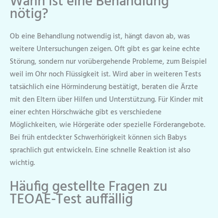
Wann ist eine Behandlung
nötig?
Ob eine Behandlung notwendig ist, hängt davon ab, was
weitere Untersuchungen zeigen. Oft gibt es gar keine echte
Störung, sondern nur vorübergehende Probleme, zum Beispiel
weil im Ohr noch Flüssigkeit ist. Wird aber in weiteren Tests
tatsächlich eine Hörminderung bestätigt, beraten die Ärzte
mit den Eltern über Hilfen und Unterstützung. Für Kinder mit
einer echten Hörschwäche gibt es verschiedene
Möglichkeiten, wie Hörgeräte oder spezielle Förderangebote.
Bei früh entdeckter Schwerhörigkeit können sich Babys
sprachlich gut entwickeln. Eine schnelle Reaktion ist also
wichtig.
Häufig gestellte Fragen zu
TEOAE-Test auffällig