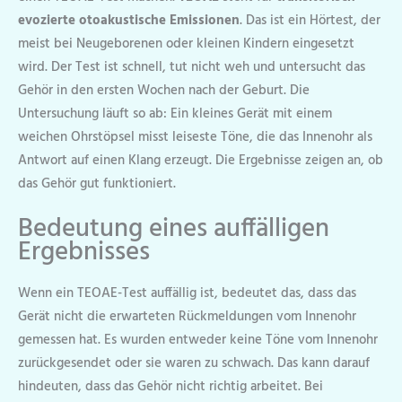
evozierte otoakustische Emissionen
. Das ist ein Hörtest, der
meist bei Neugeborenen oder kleinen Kindern eingesetzt
wird. Der Test ist schnell, tut nicht weh und untersucht das
Gehör in den ersten Wochen nach der Geburt. Die
Untersuchung läuft so ab: Ein kleines Gerät mit einem
weichen Ohrstöpsel misst leiseste Töne, die das Innenohr als
Antwort auf einen Klang erzeugt. Die Ergebnisse zeigen an, ob
das Gehör gut funktioniert.
Bedeutung eines auffälligen
Ergebnisses
Wenn ein TEOAE-Test auffällig ist, bedeutet das, dass das
Gerät nicht die erwarteten Rückmeldungen vom Innenohr
gemessen hat. Es wurden entweder keine Töne vom Innenohr
zurückgesendet oder sie waren zu schwach. Das kann darauf
hindeuten, dass das Gehör nicht richtig arbeitet. Bei