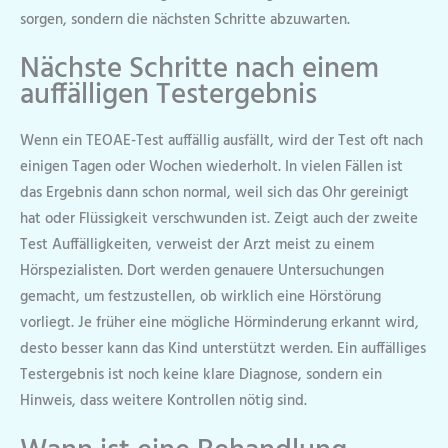
sorgen, sondern die nächsten Schritte abzuwarten.
Nächste Schritte nach einem
auffälligen Testergebnis
Wenn ein TEOAE-Test auffällig ausfällt, wird der Test oft nach
einigen Tagen oder Wochen wiederholt. In vielen Fällen ist
das Ergebnis dann schon normal, weil sich das Ohr gereinigt
hat oder Flüssigkeit verschwunden ist. Zeigt auch der zweite
Test Auffälligkeiten, verweist der Arzt meist zu einem
Hörspezialisten. Dort werden genauere Untersuchungen
gemacht, um festzustellen, ob wirklich eine Hörstörung
vorliegt. Je früher eine mögliche Hörminderung erkannt wird,
desto besser kann das Kind unterstützt werden. Ein auffälliges
Testergebnis ist noch keine klare Diagnose, sondern ein
Hinweis, dass weitere Kontrollen nötig sind.