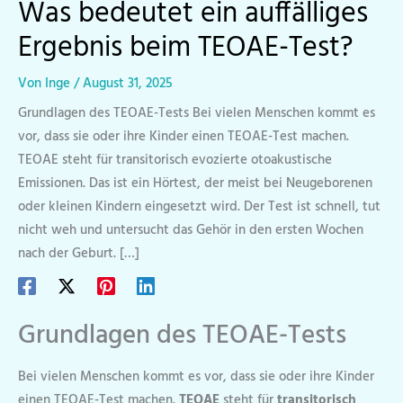
Was bedeutet ein auffälliges
Ergebnis beim TEOAE-Test?
Von
Inge
/
August 31, 2025
Grundlagen des TEOAE-Tests Bei vielen Menschen kommt es
vor, dass sie oder ihre Kinder einen TEOAE-Test machen.
TEOAE steht für transitorisch evozierte otoakustische
Emissionen. Das ist ein Hörtest, der meist bei Neugeborenen
oder kleinen Kindern eingesetzt wird. Der Test ist schnell, tut
nicht weh und untersucht das Gehör in den ersten Wochen
nach der Geburt. […]
Grundlagen des TEOAE-Tests
Bei vielen Menschen kommt es vor, dass sie oder ihre Kinder
einen TEOAE-Test machen.
TEOAE
steht für
transitorisch