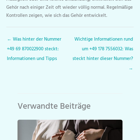
Gehör nach einiger Zeit oft wieder völlig normal. Regelmäßige
Kontrollen zeigen, wie sich das Gehör entwickelt.
←
Was hinter der Nummer
Wichtige Informationen rund
+49 69 870022900 steckt:
um +49 178 7556032: Was
Informationen und Tipps
steckt hinter dieser Nummer?
→
Verwandte Beiträge